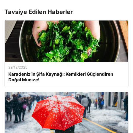
Tavsiye Edilen Haberler
29/12/2025
Karadeniz’in Şifa Kaynağı: Kemikleri Güçlendiren
Doğal Mucize!