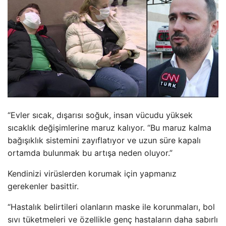
“Evler sıcak, dışarısı soğuk, insan vücudu yüksek
sıcaklık değişimlerine maruz kalıyor. “Bu maruz kalma
bağışıklık sistemini zayıflatıyor ve uzun süre kapalı
ortamda bulunmak bu artışa neden oluyor.”
Kendinizi virüslerden korumak için yapmanız
gerekenler basittir.
“Hastalık belirtileri olanların maske ile korunmaları, bol
sıvı tüketmeleri ve özellikle genç hastaların daha sabırlı