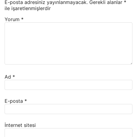
E-posta adresiniz yayınlanmayacak.
Gerekli alanlar
*
ile işaretlenmişlerdir
Yorum
*
Ad
*
E-posta
*
İnternet sitesi