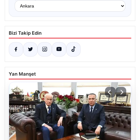
Bizi Takip Edin
Yan Manşet