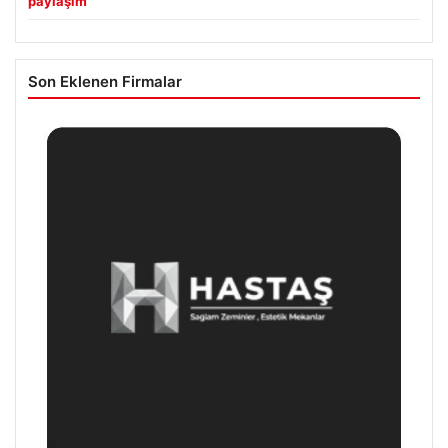
paylaşım
Son Eklenen Firmalar