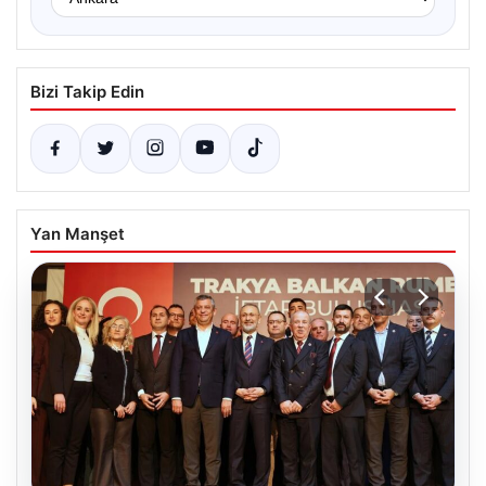
Bizi Takip Edin
Yan Manşet