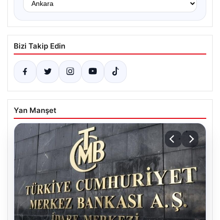
Bizi Takip Edin
Yan Manşet