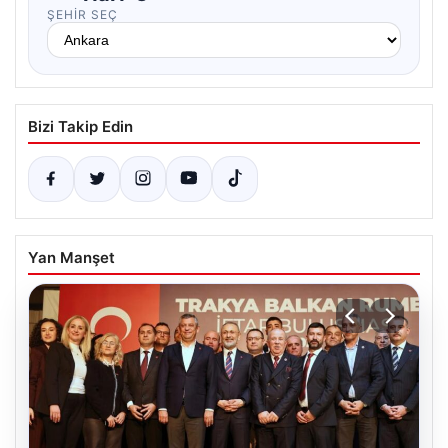
ŞEHIR SEÇ
Bizi Takip Edin
Yan Manşet