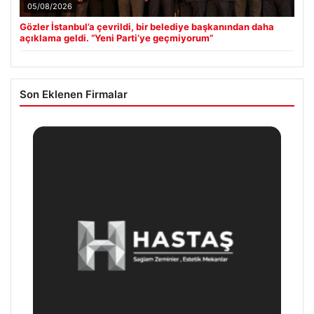
05/08/2026
Gözler İstanbul’a çevrildi, bir belediye başkanından daha
açıklama geldi. “Yeni Parti’ye geçmiyorum”
Son Eklenen Firmalar