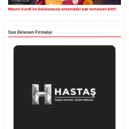
07/08/2026
Mauro Icardi ile Galatasaray arasındaki aşk tamamen bitti!
Son Eklenen Firmalar