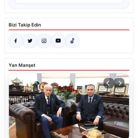
Bizi Takip Edin
Yan Manşet