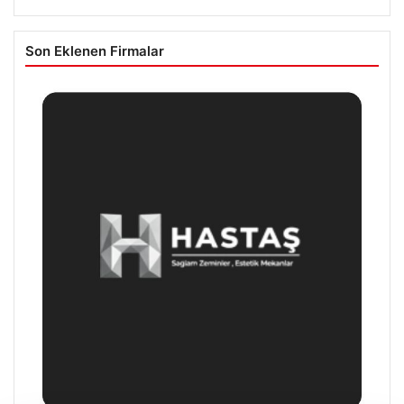
Son Eklenen Firmalar