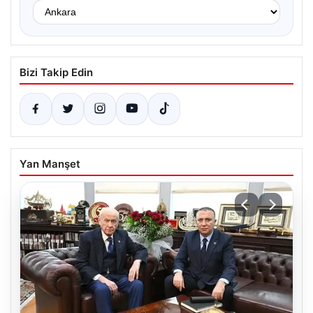
Bizi Takip Edin
Yan Manşet