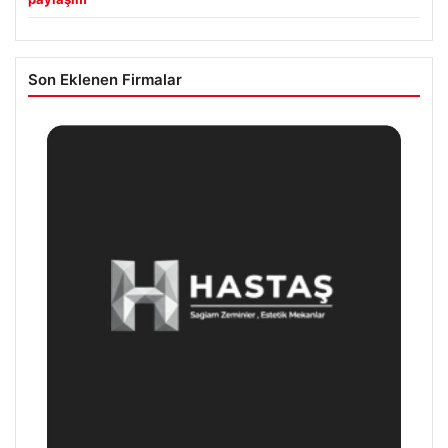
Son Eklenen Firmalar