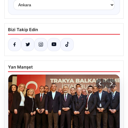
Bizi Takip Edin
Yan Manşet