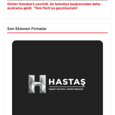
Gözler İstanbul’a çevrildi, bir belediye başkanından daha
açıklama geldi. “Yeni Parti’ye geçmiyorum”
Son Eklenen Firmalar