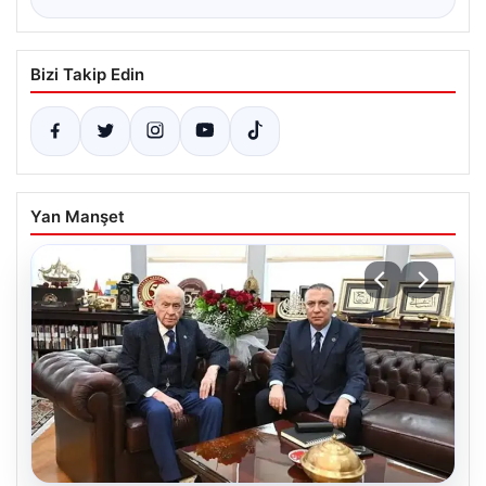
Bizi Takip Edin
Yan Manşet