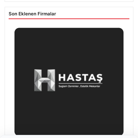
Son Eklenen Firmalar