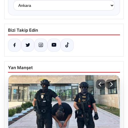
Bizi Takip Edin
Yan Manşet