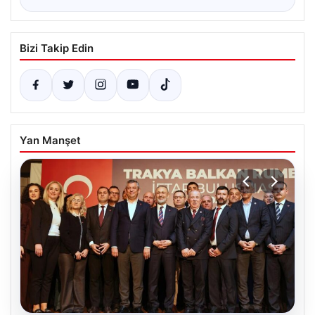
Bizi Takip Edin
Yan Manşet