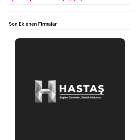
Son Eklenen Firmalar