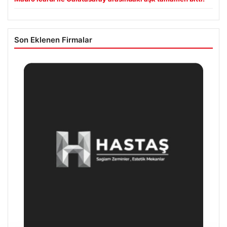
Son Eklenen Firmalar