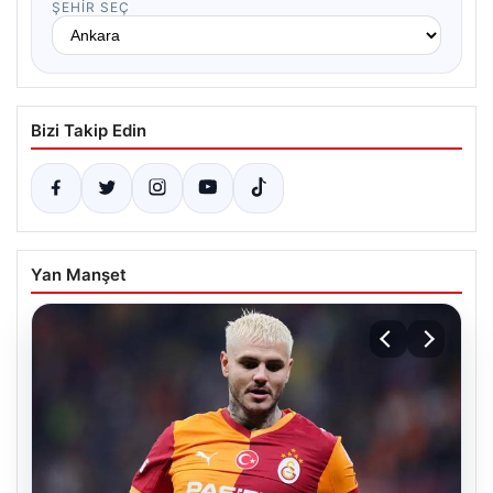
ŞEHIR SEÇ
Bizi Takip Edin
Yan Manşet