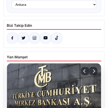
Bizi Takip Edin
Yan Manşet