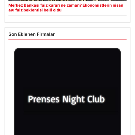
Merkez Bankası faiz kararı ne zaman? Ekonomistlerin nisan
ayı faiz beklentisi belli oldu
Son Eklenen Firmalar