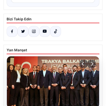
Bizi Takip Edin
Yan Manşet