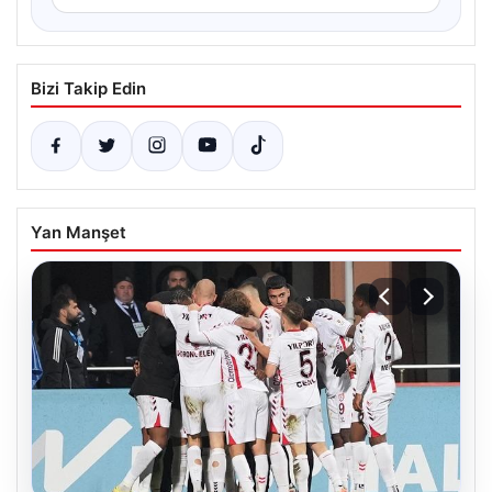
Bizi Takip Edin
Yan Manşet