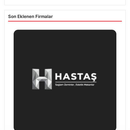
Son Eklenen Firmalar