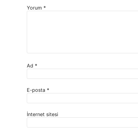
Yorum
*
Ad
*
E-posta
*
İnternet sitesi