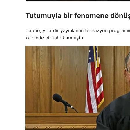
Tutumuyla bir fenomene dönü
Caprio, yıllardır yayınlanan televizyon programı
kalbinde bir taht kurmuştu.