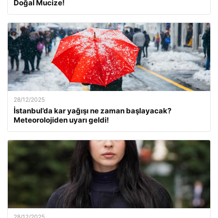
Doğal Mucize!
28/12/2025
İstanbul’da kar yağışı ne zaman başlayacak?
Meteorolojiden uyarı geldi!
28/12/2025