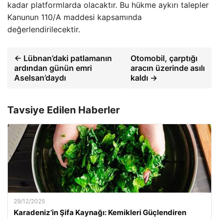
kadar platformlarda olacaktır. Bu hükme aykırı talepler
Kanunun 110/A maddesi kapsamında
değerlendirilecektir.
← Lübnan’daki patlamanın
Otomobil, çarptığı
ardından günün emri
aracın üzerinde asılı
Aselsan’daydı
kaldı →
Tavsiye Edilen Haberler
29/12/2025
Karadeniz’in Şifa Kaynağı: Kemikleri Güçlendiren