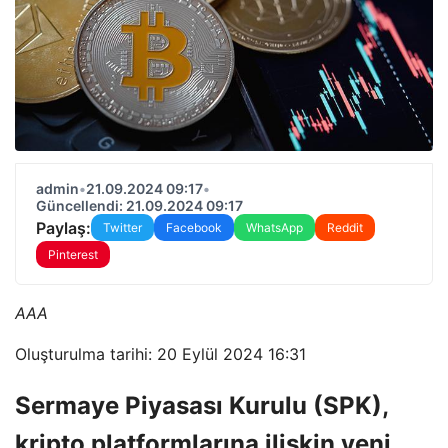
admin
•
21.09.2024 09:17
•
Güncellendi: 21.09.2024 09:17
Paylaş:
Twitter
Facebook
WhatsApp
Reddit
Pinterest
AAA
Oluşturulma tarihi: 20 Eylül 2024 16:31
Sermaye Piyasası Kurulu (SPK),
kripto platformlarına ilişkin yeni