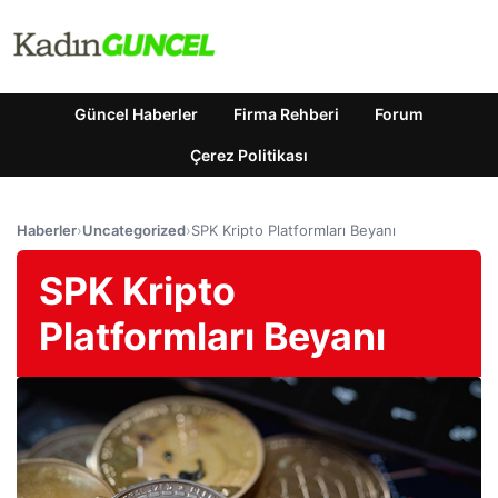
Güncel Haberler
Firma Rehberi
Forum
Çerez Politikası
Haberler
›
Uncategorized
›
SPK Kripto Platformları Beyanı
SPK Kripto
Platformları Beyanı