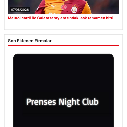
07/08/2026
Mauro Icardi ile Galatasaray arasındaki aşk tamamen bitti!
Son Eklenen Firmalar