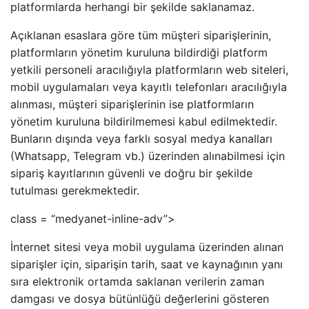
platformlarda herhangi bir şekilde saklanamaz.
Açıklanan esaslara göre tüm müşteri siparişlerinin,
platformların yönetim kuruluna bildirdiği platform
yetkili personeli aracılığıyla platformların web siteleri,
mobil uygulamaları veya kayıtlı telefonları aracılığıyla
alınması, müşteri siparişlerinin ise platformların
yönetim kuruluna bildirilmemesi kabul edilmektedir.
Bunların dışında veya farklı sosyal medya kanalları
(Whatsapp, Telegram vb.) üzerinden alınabilmesi için
sipariş kayıtlarının güvenli ve doğru bir şekilde
tutulması gerekmektedir.
class = “medyanet-inline-adv”>
İnternet sitesi veya mobil uygulama üzerinden alınan
siparişler için, siparişin tarih, saat ve kaynağının yanı
sıra elektronik ortamda saklanan verilerin zaman
damgası ve dosya bütünlüğü değerlerini gösteren