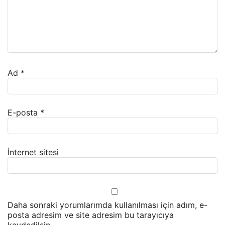
Ad
*
E-posta
*
İnternet sitesi
Daha sonraki yorumlarımda kullanılması için adım, e-
posta adresim ve site adresim bu tarayıcıya