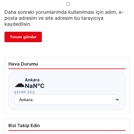
Daha sonraki yorumlarımda kullanılması için adım, e-
posta adresim ve site adresim bu tarayıcıya
kaydedilsin.
Hava Durumu
☁
Ankara
NaN°C
ŞEHIR SEÇ
Bizi Takip Edin