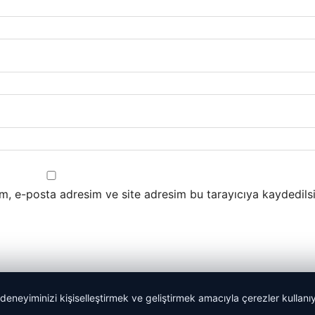
m, e-posta adresim ve site adresim bu tarayıcıya kaydedilsi
 deneyiminizi kişiselleştirmek ve geliştirmek amacıyla çerezler kullan