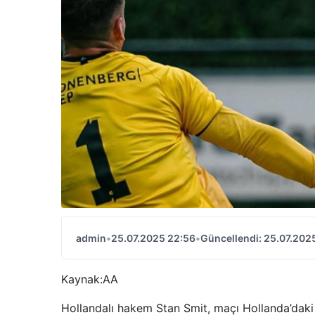
admin
•
25.07.2025 22:56
•
Güncellendi: 25.07.202
Kaynak:
AA
Hollandalı hakem Stan Smit, maçı Hollanda’daki