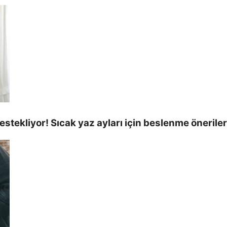
stekliyor! Sıcak yaz ayları için beslenme öneriler