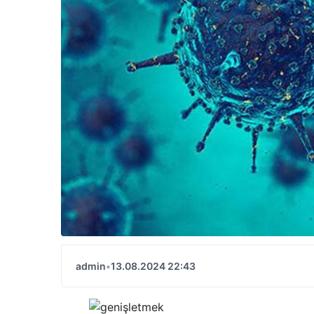
admin
•
13.08.2024 22:43