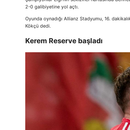
2-0 galibiyetine yol açtı.
Oyunda oynadığı Allianz Stadyumu, 16. dakikalık 
Kökçü dedi.
Kerem Reserve başladı