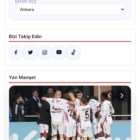
ŞEHIR SEÇ
Bizi Takip Edin
Yan Manşet