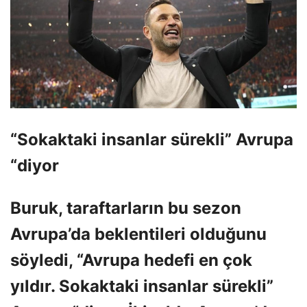
“Sokaktaki insanlar sürekli” Avrupa
“diyor
Buruk, taraftarların bu sezon
Avrupa’da beklentileri olduğunu
söyledi, “Avrupa hedefi en çok
yıldır. Sokaktaki insanlar sürekli”