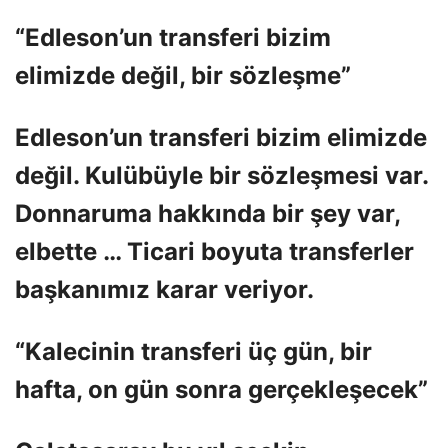
“Edleson’un transferi bizim
elimizde değil, bir sözleşme”
Edleson’un transferi bizim elimizde
değil. Kulübüyle bir sözleşmesi var.
Donnaruma hakkında bir şey var,
elbette … Ticari boyuta transferler
başkanımız karar veriyor.
“Kalecinin transferi üç gün, bir
hafta, on gün sonra gerçekleşecek”