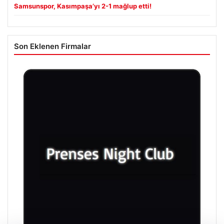
Samsunspor, Kasımpaşa’yı 2-1 mağlup etti!
Son Eklenen Firmalar