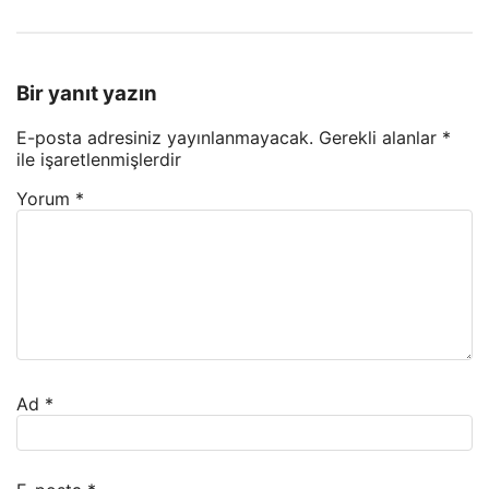
Bir yanıt yazın
E-posta adresiniz yayınlanmayacak.
Gerekli alanlar
*
ile işaretlenmişlerdir
Yorum
*
Ad
*