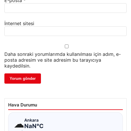
E-posta
*
İnternet sitesi
Daha sonraki yorumlarımda kullanılması için adım, e-
posta adresim ve site adresim bu tarayıcıya
kaydedilsin.
Hava Durumu
☁
Ankara
NaN°C