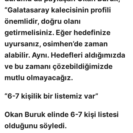
“Galatasaray kalecisinin profili
önemlidir, doğru olanı
getirmelisiniz. Eğer hedefinize
uyursanız, osimhen’de zaman
alabilir. Aynı. Hedefleri aldığımızda
ve bu zamanı çözebildiğimizde
mutlu olmayacağız.
“6-7 kişilik bir listemiz var”
Okan Buruk elinde 6-7 kişi listesi
olduğunu söyledi.