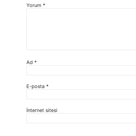
Yorum
*
Ad
*
E-posta
*
İnternet sitesi