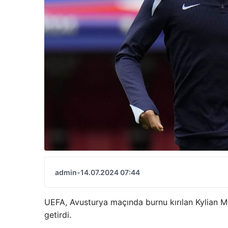
admin
•
14.07.2024 07:44
UEFA, Avusturya maçında burnu kırılan Kylian M
getirdi.