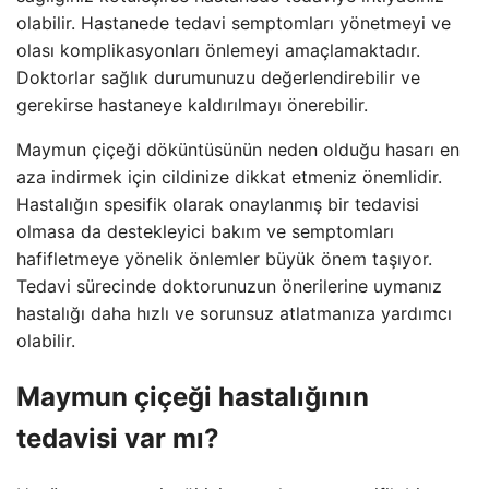
olabilir. Hastanede tedavi semptomları yönetmeyi ve
olası komplikasyonları önlemeyi amaçlamaktadır.
Doktorlar sağlık durumunuzu değerlendirebilir ve
gerekirse hastaneye kaldırılmayı önerebilir.
Maymun çiçeği döküntüsünün neden olduğu hasarı en
aza indirmek için cildinize dikkat etmeniz önemlidir.
Hastalığın spesifik olarak onaylanmış bir tedavisi
olmasa da destekleyici bakım ve semptomları
hafifletmeye yönelik önlemler büyük önem taşıyor.
Tedavi sürecinde doktorunuzun önerilerine uymanız
hastalığı daha hızlı ve sorunsuz atlatmanıza yardımcı
olabilir.
Maymun çiçeği hastalığının
tedavisi var mı?