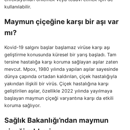
kullanılabilir.
Maymun çiçeğine karşı bir aşı var
mı?
Kovid-19 salgını başlar başlamaz virüse karşı aşı
geliştirme konusunda küresel bir yarış başladı. Tam
tersine hastalığa karşı koruma sağlayan aşılar zaten
mevcut. Mpox, 1980 yılında yapılan aşılar sayesinde
dünya çapında ortadan kaldırılan, çiçek hastalığıyla
yakından ilişkili bir virüs. Çiçek hastalığına karşı
geliştirilen aşılar, özellikle 2022 yılında yayılmaya
başlayan maymun çiçeği varyantına karşı da etkili
koruma sağlıyor.
Sağlık Bakanlığı’ndan maymun