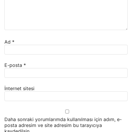
Ad
*
E-posta
*
İnternet sitesi
Daha sonraki yorumlarımda kullanılması için adım, e-
posta adresim ve site adresim bu tarayıcıya
kaydedilsin.