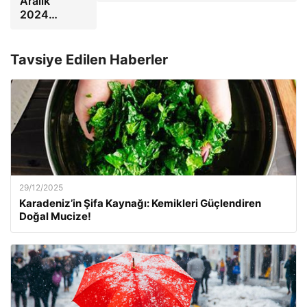
Aralık
2024…
Tavsiye Edilen Haberler
29/12/2025
Karadeniz’in Şifa Kaynağı: Kemikleri Güçlendiren
Doğal Mucize!