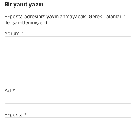
Bir yanıt yazın
E-posta adresiniz yayınlanmayacak.
Gerekli alanlar
*
ile işaretlenmişlerdir
Yorum
*
Ad
*
E-posta
*