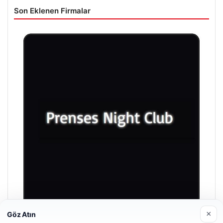
Son Eklenen Firmalar
×
Göz Atın