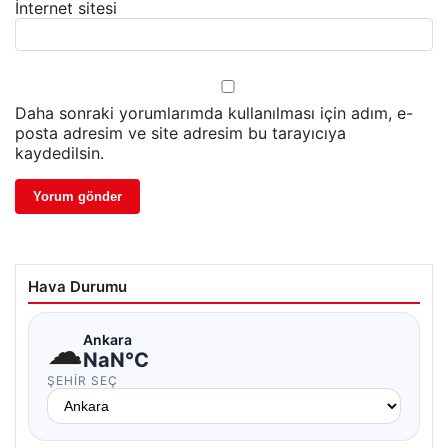
İnternet sitesi
Daha sonraki yorumlarımda kullanılması için adım, e-
posta adresim ve site adresim bu tarayıcıya
kaydedilsin.
Hava Durumu
☁
Ankara
NaN°C
ŞEHIR SEÇ