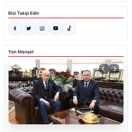
Bizi Takip Edin
Yan Manşet