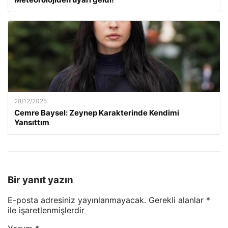
28/12/2025
Cemre Baysel: Zeynep Karakterinde Kendimi
Yansıttım
Bir yanıt yazın
E-posta adresiniz yayınlanmayacak.
Gerekli alanlar
*
ile işaretlenmişlerdir