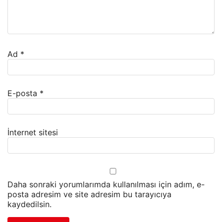
Ad
*
E-posta
*
İnternet sitesi
Daha sonraki yorumlarımda kullanılması için adım, e-
posta adresim ve site adresim bu tarayıcıya
kaydedilsin.