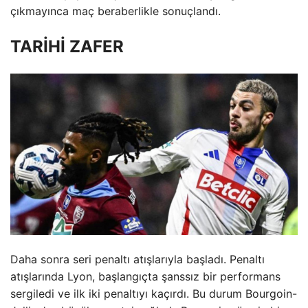
çıkmayınca maç beraberlikle sonuçlandı.
TARİHİ ZAFER
Daha sonra seri penaltı atışlarıyla başladı. Penaltı
atışlarında Lyon, başlangıçta şanssız bir performans
sergiledi ve ilk iki penaltıyı kaçırdı. Bu durum Bourgoin-