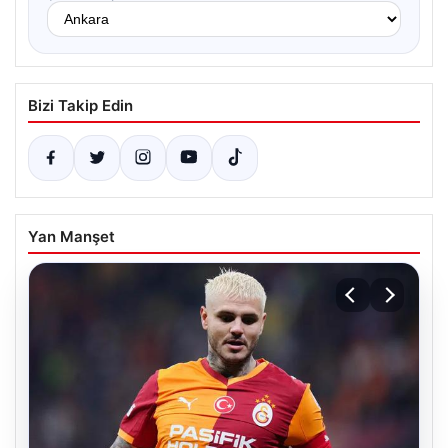
Bizi Takip Edin
Yan Manşet