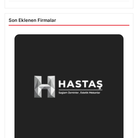
Son Eklenen Firmalar