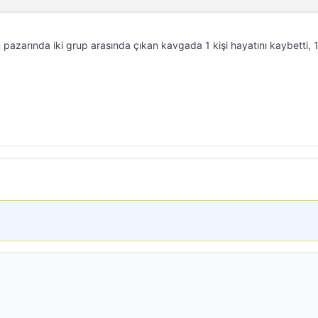
 pazarında iki grup arasında çıkan kavgada 1 kişi hayatını kaybetti, 1