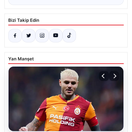
Bizi Takip Edin
Yan Manşet