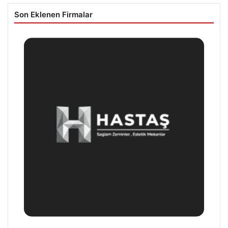
Son Eklenen Firmalar