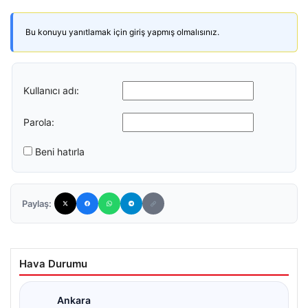
Bu konuyu yanıtlamak için giriş yapmış olmalısınız.
Kullanıcı adı:
Parola:
Beni hatırla
Paylaş:
Hava Durumu
Ankara