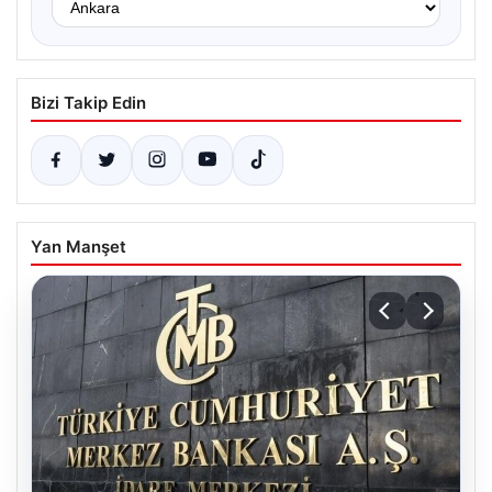
Bizi Takip Edin
Yan Manşet