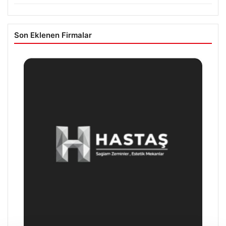
Son Eklenen Firmalar