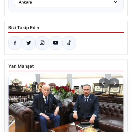
Bizi Takip Edin
Yan Manşet