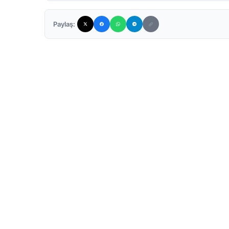
Paylaş: