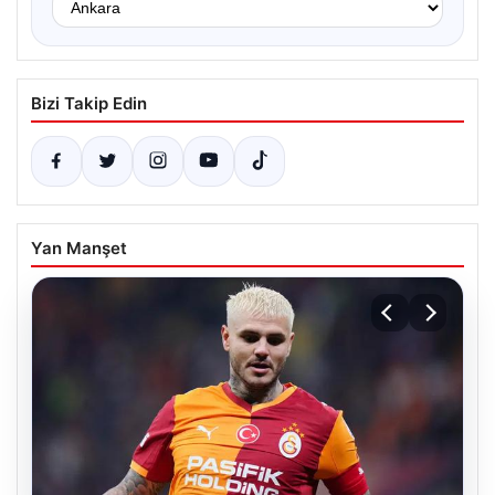
Bizi Takip Edin
Yan Manşet