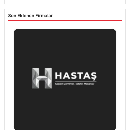
Son Eklenen Firmalar