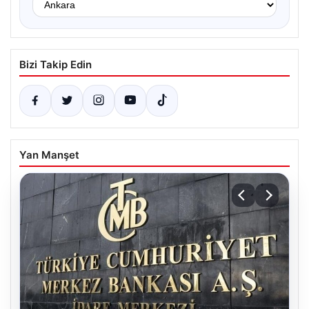
Bizi Takip Edin
Yan Manşet