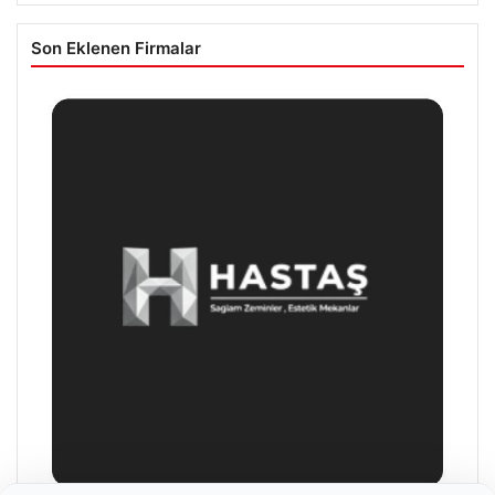
Son Eklenen Firmalar