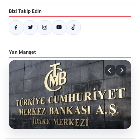
Bizi Takip Edin
Yan Manşet
05.08.2026