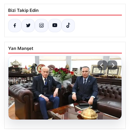
Bizi Takip Edin
Yan Manşet
06.08.2026