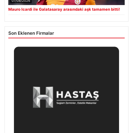
07/08/2026
Mauro Icardi ile Galatasaray arasındaki aşk tamamen bitti!
Son Eklenen Firmalar