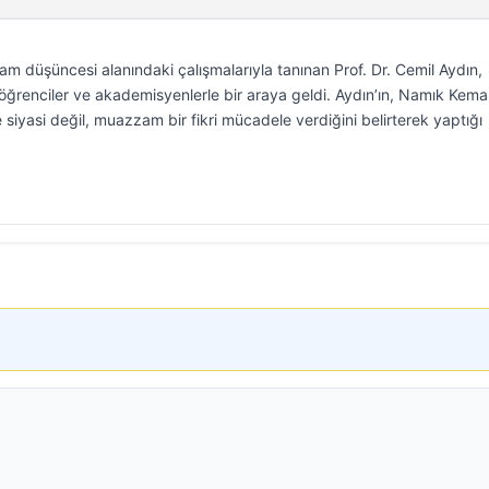
am düşüncesi alanındaki çalışmalarıyla tanınan Prof. Dr. Cemil Aydın,
 öğrenciler ve akademisyenlerle bir araya geldi. Aydın’ın, Namık Kema
 siyasi değil, muazzam bir fikri mücadele verdiğini belirterek yaptığı