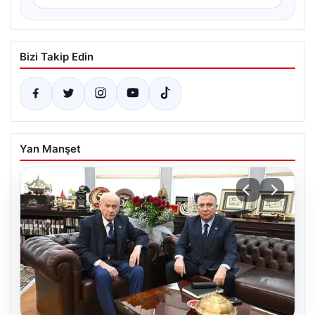
Bizi Takip Edin
Yan Manşet