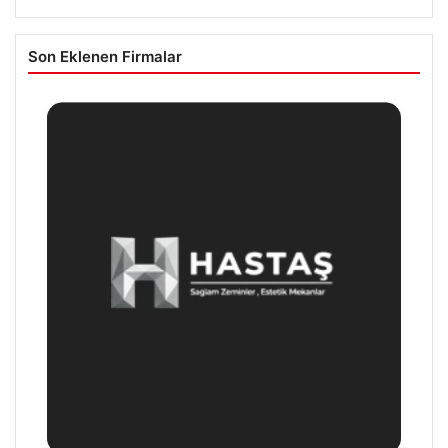
Son Eklenen Firmalar