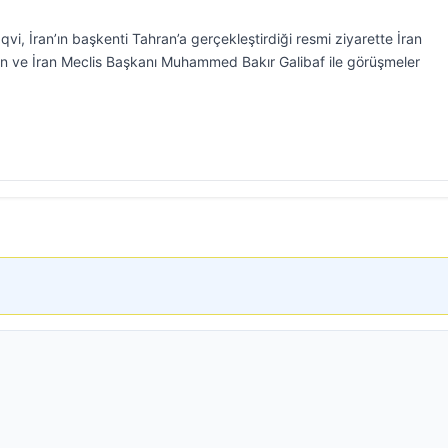
vi, İran’ın başkenti Tahran’a gerçekleştirdiği resmi ziyarette İran
ve İran Meclis Başkanı Muhammed Bakır Galibaf ile görüşmeler