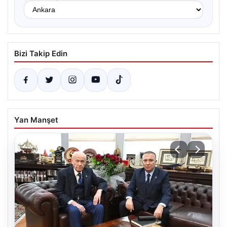
Bizi Takip Edin
Yan Manşet