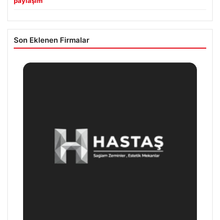
paylaşım
Son Eklenen Firmalar