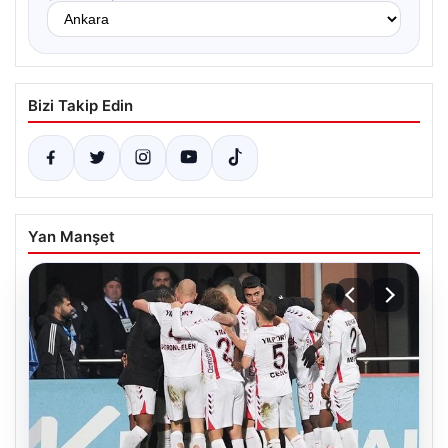
Bizi Takip Edin
Yan Manşet