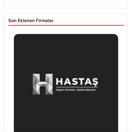
Son Eklenen Firmalar