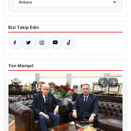
Bizi Takip Edin
Yan Manşet