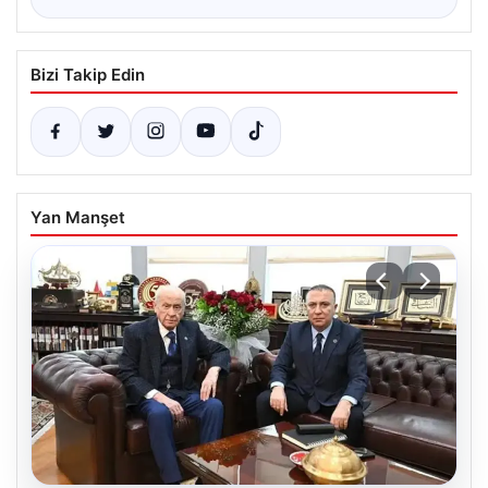
Bizi Takip Edin
Yan Manşet