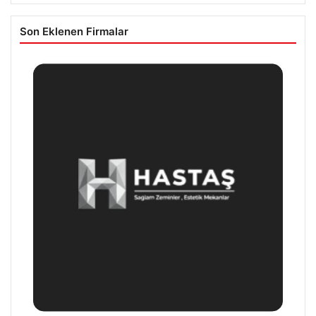
Son Eklenen Firmalar