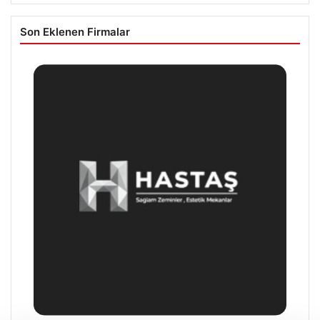
Son Eklenen Firmalar