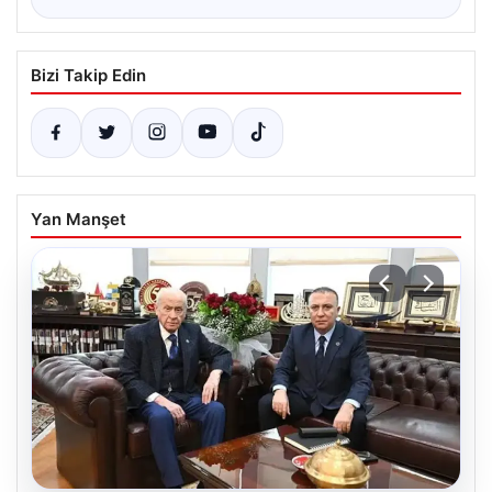
Bizi Takip Edin
Yan Manşet